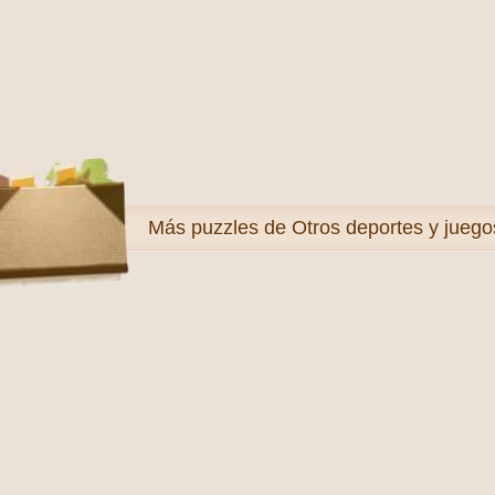
Más
puzzles de Otros deportes y juego