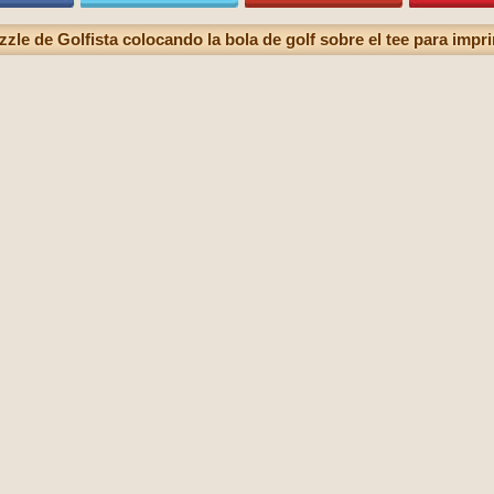
zzle de Golfista colocando la bola de golf sobre el tee para impri