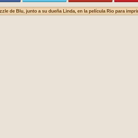
zzle de Blu, junto a su dueña Linda, en la película Rio para impri